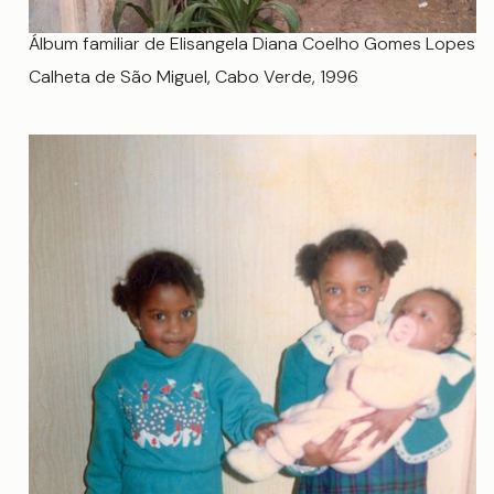
Álbum familiar de Elisangela Diana Coelho Gomes Lopes
Calheta de São Miguel, Cabo Verde, 1996