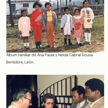
Álbum familiar de Ana Paula y Neida Cabral Sousa
Bembibre, León.