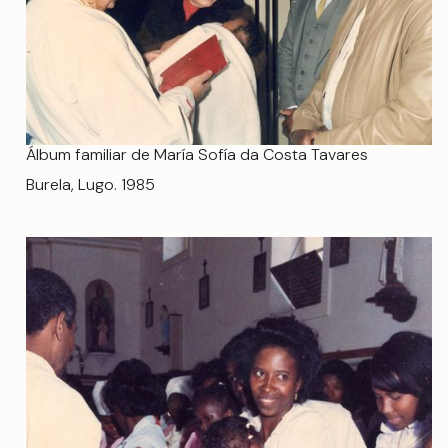
Álbum familiar de María Sofía da Costa Tavares
Burela, Lugo. 1985