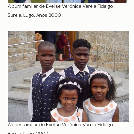
Álbum familiar de Evelise Verónica Varela Fidalgo
Burela, Lugo. Años 2000
Álbum familiar de Evelise Verónica Varela Fidalgo
Burela, Lugo. 2007