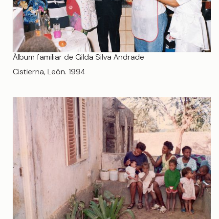
Álbum familiar de Gilda Silva Andrade
Cistierna, León. 1994