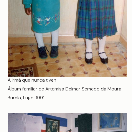
A irmá que nunca tiven
Álbum familiar de Artemisa Delmar Semedo da Moura
Burela, Lugo. 1991