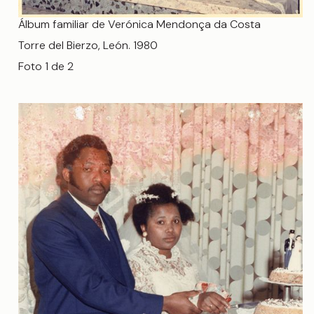
Álbum familiar de Verónica Mendonça da Costa
Torre del Bierzo, León. 1980
Foto 1 de 2