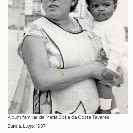
Álbum familiar de María Sofía da Costa Tavares
Burela, Lugo. 1987