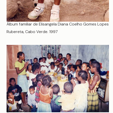
Álbum familiar de Elisangela Diana Coelho Gomes Lopes
Rubereta, Cabo Verde. 1997