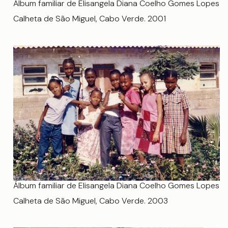
Álbum familiar de Elisangela Diana Coelho Gomes Lopes
Calheta de São Miguel, Cabo Verde. 2001
Álbum familiar de Elisangela Diana Coelho Gomes Lopes
Calheta de São Miguel, Cabo Verde. 2003