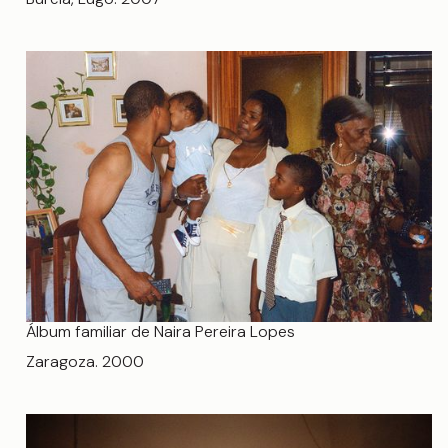
Álbum familiar de Naira Pereira Lopes
Zaragoza. 2000