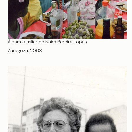
Álbum familiar de Naira Pereira Lopes
Zaragoza. 2008