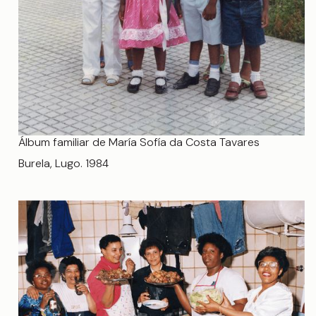
Álbum familiar de María Sofía da Costa Tavares
Burela, Lugo. 1984