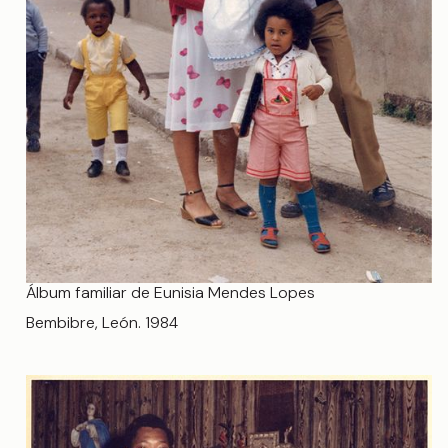
Álbum familiar de Eunisia Mendes Lopes
Bembibre, León. 1984