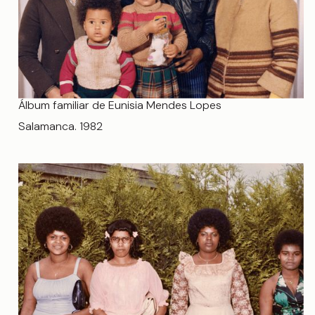
Álbum familiar de Eunisia Mendes Lopes
Salamanca. 1982