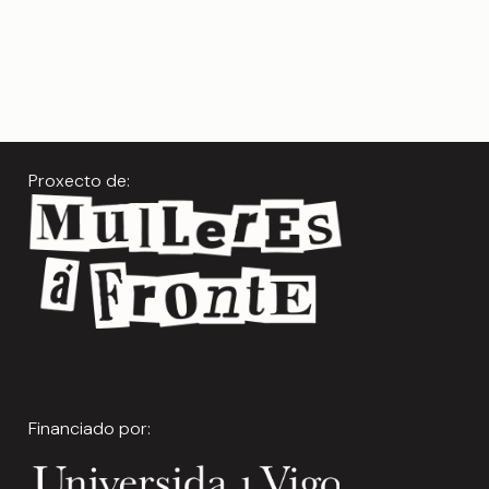
Proxecto de:
Financiado por: