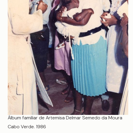
Álbum familiar de Artemisa Delmar Semedo da Moura
Cabo Verde. 1986