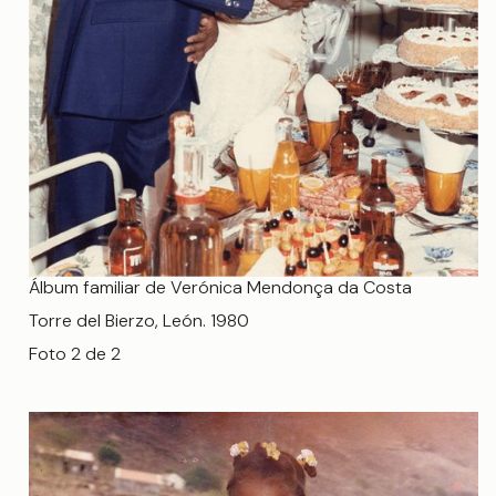
Álbum familiar de Verónica Mendonça da Costa
Torre del Bierzo, León. 1980
Foto 2 de 2