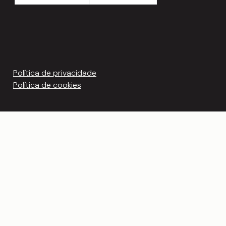
Política de privacidade
Política de cookies