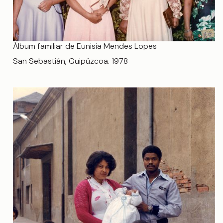
Álbum familiar de Eunisia Mendes Lopes
San Sebastián, Guipúzcoa. 1978