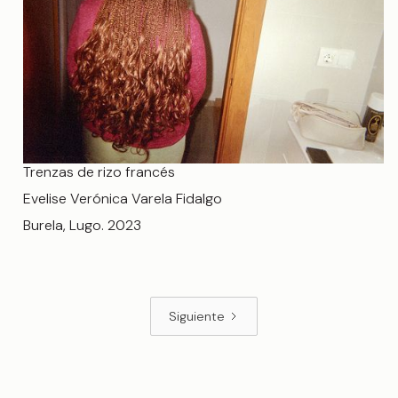
Trenzas de rizo francés
Evelise Verónica Varela Fidalgo
Burela, Lugo. 2023
Siguiente