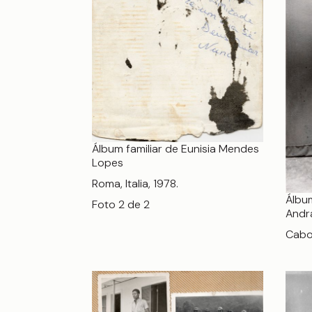
Álbum familiar de Eunisia Mendes
Lopes
Roma, Italia, 1978.
Álbum
Foto 2 de 2
Andr
Cabo