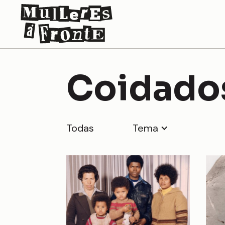
Coidados
Todas
Tema