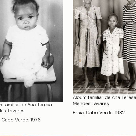
Álbum familiar de Ana Teres
Mendes Tavares
 familiar de Ana Teresa
es Tavares
Praia, Cabo Verde. 1982
, Cabo Verde. 1976.