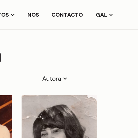
TOS
NOS
CONTACTO
GAL
a
Autora