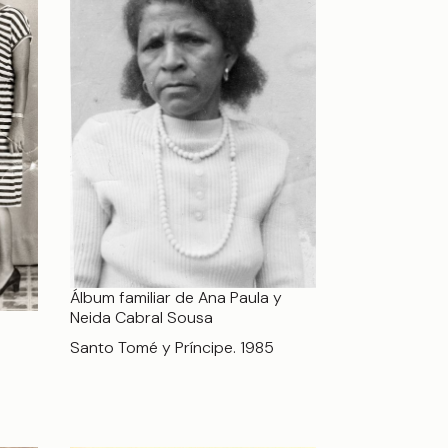
Álbum familiar de Ana Paula y
Neida Cabral Sousa
a
Santo Tomé y Príncipe. 1985