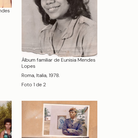
endes
Álbum familiar de Eunisia Mendes
Lopes
Roma, Italia, 1978.
Foto 1 de 2