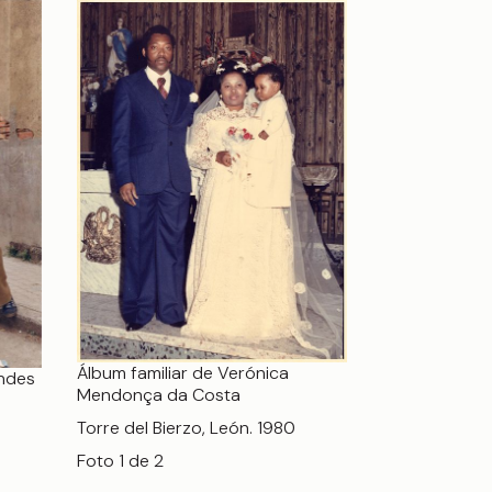
Álbum familiar de Verónica
endes
Mendonça da Costa
Torre del Bierzo, León. 1980
Foto 1 de 2