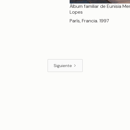
Álbum familiar de Eunisia M
Lopes
París, Francia. 1997
Siguiente