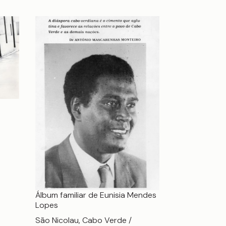
Álbum familiar de Eunisia Mendes
Lopes
São Nicolau, Cabo Verde /