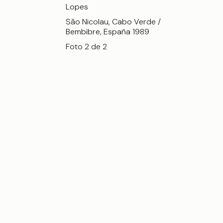
Lopes
São Nicolau, Cabo Verde /
Bembibre, España 1989
Foto 2 de 2