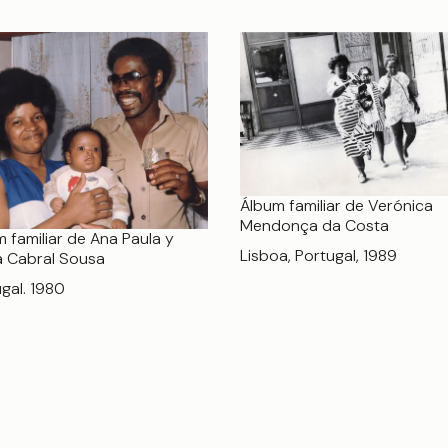
Álbum familiar de Verónica
Mendonça da Costa
 familiar de Ana Paula y
Lisboa, Portugal, 1989
a Cabral Sousa
gal. 1980