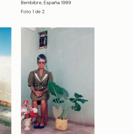
Bembibre, España 1989
Foto 1 de 2