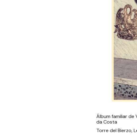
Álbum familiar d
da Costa
Torre del Bierzo, 