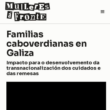
Familias
caboverdianas en
Galiza
Impacto para o desenvolvemento da
transnacionalización dos cuidados e
das remesas