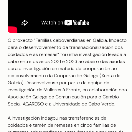
O proxecto “Familias caboverdianas en Galicia. Impacto
para o desenvolvemento da transnacionalización dos
coidados e as remesas” foi unha investigación levada a
cabo entre os anos 2021 e 2023 ao abeiro das axudas
para a investigación en materia de cooperación ao
desenvolvemento da Cooperación Galega (Xunta de
Galicia). Desenvolveuse por parte da equipa de
investigación de Mulleres á Fronte, en colaboración coa
Asociación Galega de Comunicación para o Cambio
Social,
AGARESO
e a
Universidade de Cabo Verde
.
A investigación indagou nas transferencias de
coidados e tamén de remesas en cinco familias de