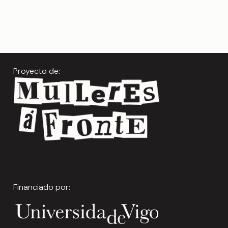
Proyecto de:
Financiado por: