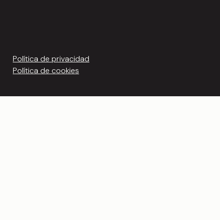
Política de privacidad
Política de cookies